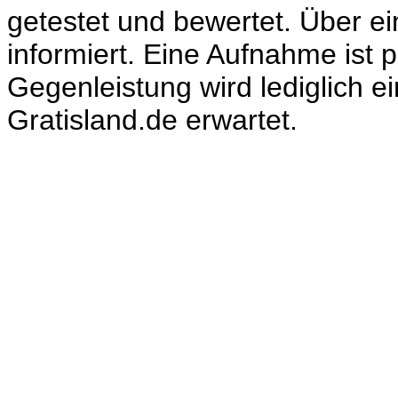
getestet und bewertet. Über e
informiert. Eine Aufnahme ist pr
Gegenleistung wird lediglich ei
Gratisland.de erwartet.