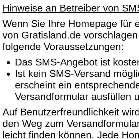
Hinweise an Betreiber von SM
Wenn Sie Ihre Homepage für e
von Gratisland.de vorschlagen
folgende Voraussetzungen:
Das SMS-Angebot ist koste
Ist kein SMS-Versand mögli
erscheint ein entsprechend
Versandformular ausfüllen
Auf Benutzerfreundlichkeit wir
den Weg zum Versandformular 
leicht finden können. Jede Ho