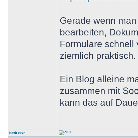
Gerade wenn man 
bearbeiten, Doku
Formulare schnell v
ziemlich praktisch.
Ein Blog alleine m
zusammen mit Soci
kann das auf Daue
Nach oben