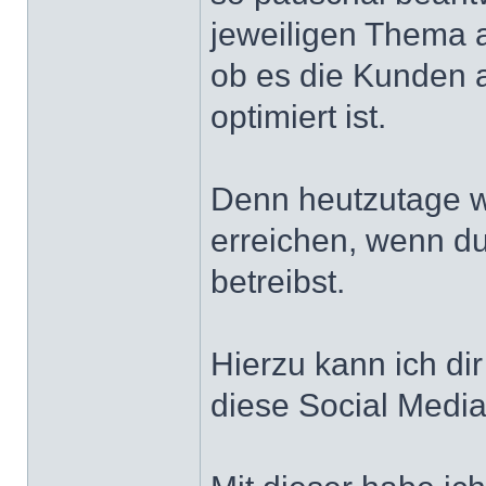
jeweiligen Thema a
ob es die Kunden a
optimiert ist.
Denn heutzutage wir
erreichen, wenn d
betreibst.
Hierzu kann ich di
diese Social Media