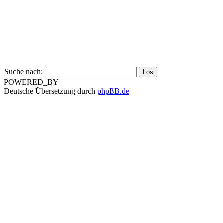
Suche nach:
POWERED_BY
Deutsche Übersetzung durch
phpBB.de