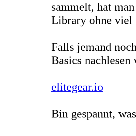
sammelt, hat man 
Library ohne viel
Falls jemand noc
Basics nachlesen 
elitegear.io
Bin gespannt, was