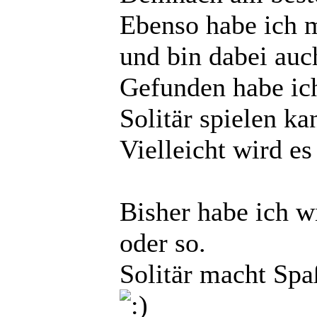
Ebenso habe ich 
und bin dabei auch
Gefunden habe ic
Solitär spielen ka
Vielleicht wird es
Bisher habe ich w
oder so.
Solitär macht Spaß