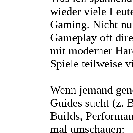
wieder viele Leut
Gaming. Nicht nu
Gameplay oft dire
mit moderner Har
Spiele teilweise v
Wenn jemand gene
Guides sucht (z.
Builds, Performan
mal umschauen: