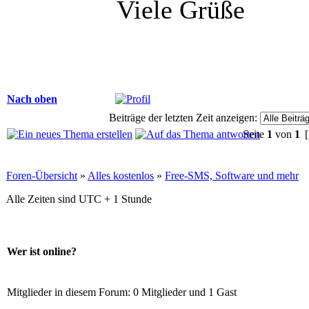
Viele Grüße
Nach oben
Beiträge der letzten Zeit anzeigen:
Seite
1
von
1
[
Foren-Übersicht
»
Alles kostenlos
»
Free-SMS, Software und mehr
Alle Zeiten sind UTC + 1 Stunde
Wer ist online?
Mitglieder in diesem Forum: 0 Mitglieder und 1 Gast