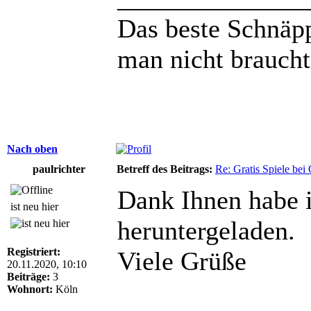
Das beste Schnäp
man nicht braucht,
Nach oben
paulrichter
Betreff des Beitrags:
Re: Gratis Spiele bei 
Dank Ihnen habe i
ist neu hier
heruntergeladen.
Registriert:
Viele Grüße
20.11.2020, 10:10
Beiträge:
3
Wohnort:
Köln