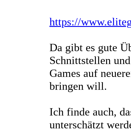
https://www.eliteg
Da gibt es gute 
Schnittstellen un
Games auf neuere
bringen will.
Ich finde auch, d
unterschätzt werd