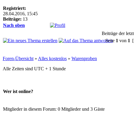
Registriert:
28.04.2016, 15:45
Beiträge:
13
Nach oben
Beiträge der letz
Seite
1
von
1
[
Foren-Übersicht
»
Alles kostenlos
»
Warenproben
Alle Zeiten sind UTC + 1 Stunde
Wer ist online?
Mitglieder in diesem Forum: 0 Mitglieder und 3 Gäste