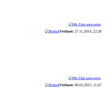
Verfasst:
27.11.2014, 22:28
Verfasst:
06.03.2015, 11:47