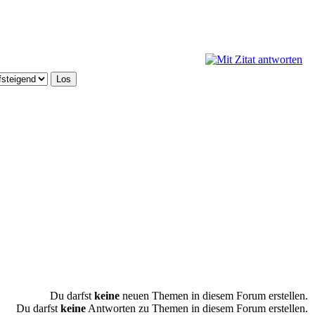
Du darfst
keine
neuen Themen in diesem Forum erstellen.
Du darfst
keine
Antworten zu Themen in diesem Forum erstellen.