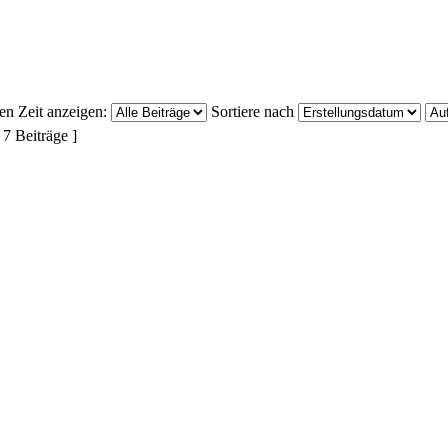
ten Zeit anzeigen:
Sortiere nach
 7 Beiträge ]