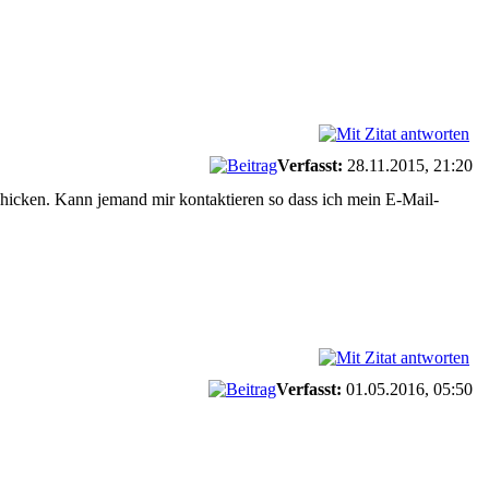
Verfasst:
28.11.2015, 21:20
chicken. Kann jemand mir kontaktieren so dass ich mein E-Mail-
Verfasst:
01.05.2016, 05:50