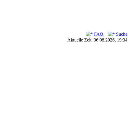
FAQ
Suche
Aktuelle Zeit: 06.08.2026, 19:34