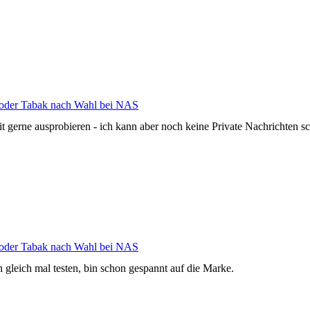
n oder Tabak nach Wahl bei NAS
t gerne ausprobieren - ich kann aber noch keine Private Nachrichten s
n oder Tabak nach Wahl bei NAS
n gleich mal testen, bin schon gespannt auf die Marke.