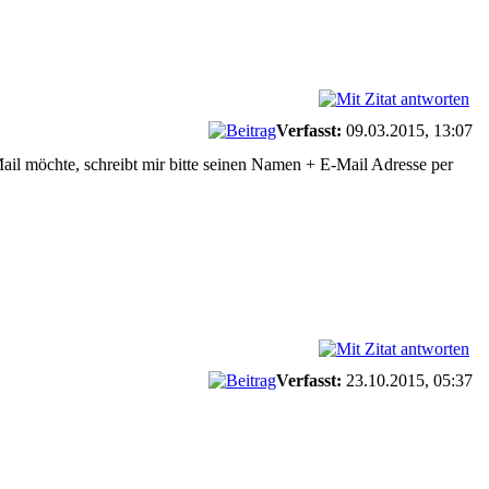
Verfasst:
09.03.2015, 13:07
ail möchte, schreibt mir bitte seinen Namen + E-Mail Adresse per
Verfasst:
23.10.2015, 05:37