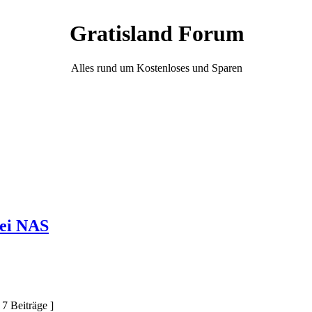
Gratisland Forum
Alles rund um Kostenloses und Sparen
bei NAS
 7 Beiträge ]