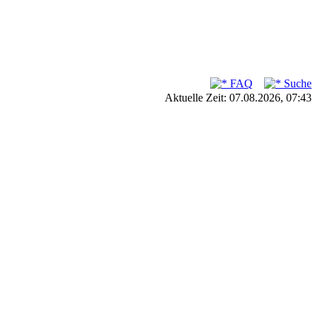
FAQ
Suche
Aktuelle Zeit: 07.08.2026, 07:43