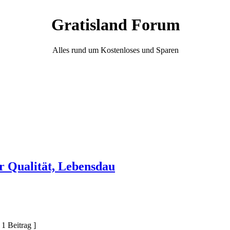
Gratisland Forum
Alles rund um Kostenloses und Sparen
r Qualität, Lebensdau
 1 Beitrag ]