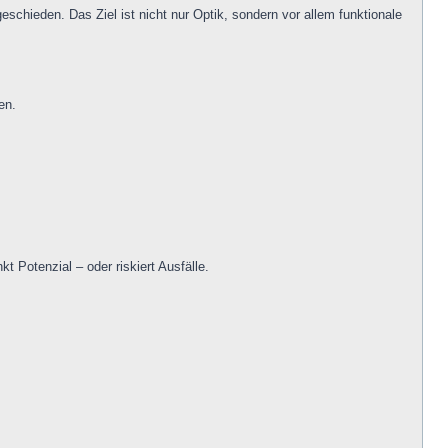
schieden. Das Ziel ist nicht nur Optik, sondern vor allem funktionale
en.
t Potenzial – oder riskiert Ausfälle.