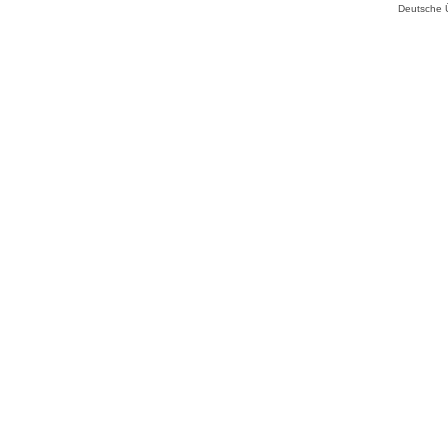
Deutsche 