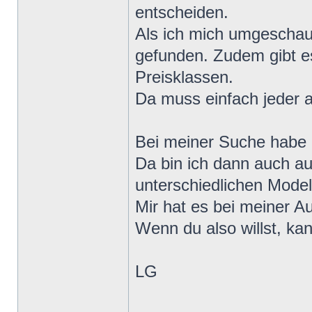
entscheiden.
Als ich mich umgeschaut
gefunden. Zudem gibt es
Preisklassen.
Da muss einfach jeder a
Bei meiner Suche habe i
Da bin ich dann auch au
unterschiedlichen Model
Mir hat es bei meiner A
Wenn du also willst, ka
LG