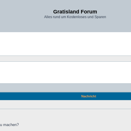
Gratisland Forum
Alles rund um Kostenloses und Sparen
Nachricht
 zu machen?