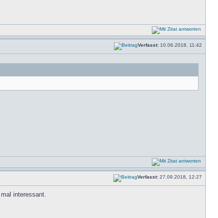
Verfasst:
10.06.2018, 11:42
Verfasst:
27.09.2018, 12:27
mal interessant.