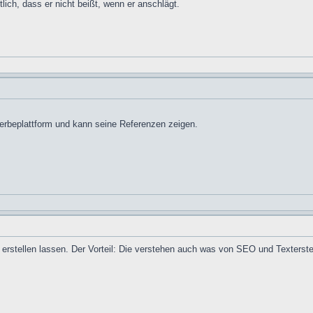
lich, dass er nicht beißt, wenn er anschlägt.
erbeplattform und kann seine Referenzen zeigen.
 erstellen lassen. Der Vorteil: Die verstehen auch was von SEO und Texterste