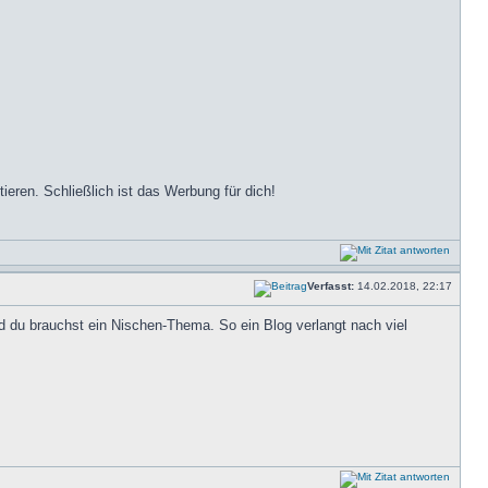
ieren. Schließlich ist das Werbung für dich!
Verfasst:
14.02.2018, 22:17
nd du brauchst ein Nischen-Thema. So ein Blog verlangt nach viel