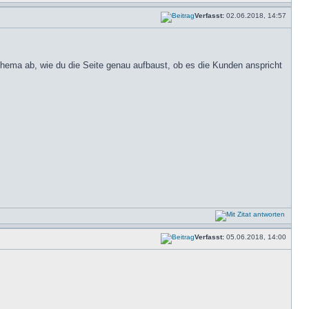
Verfasst:
02.06.2018, 14:57
 Thema ab, wie du die Seite genau aufbaust, ob es die Kunden anspricht
Verfasst:
05.06.2018, 14:00