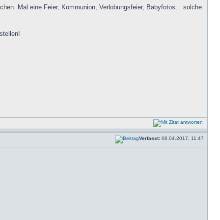
chen. Mal eine Feier, Kommunion, Verlobungsfeier, Babyfotos... solche
stellen!
Verfasst:
06.04.2017, 11:47