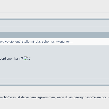
d verdienen? Stelle mir das schon schwierig vor...
d verdienen kann?
 nicht? Was ist dabei herausgekommen, wenn du es gewagt hast? Wäre doch 