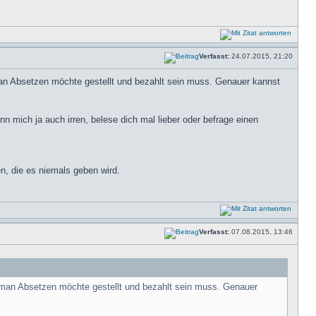
Verfasst:
24.07.2015, 21:20
an Absetzen möchte gestellt und bezahlt sein muss. Genauer kannst
n mich ja auch irren, belese dich mal lieber oder befrage einen
, die es niemals geben wird.
Verfasst:
07.08.2015, 13:46
 man Absetzen möchte gestellt und bezahlt sein muss. Genauer