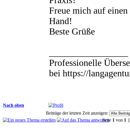
Praxis?
Freue mich auf einen 
Hand!
Beste Grüße
_________________
Professionelle Übers
bei https://langagentu
Nach oben
Beiträge der letzten Zeit anzeigen:
Seite
1
von
1
[