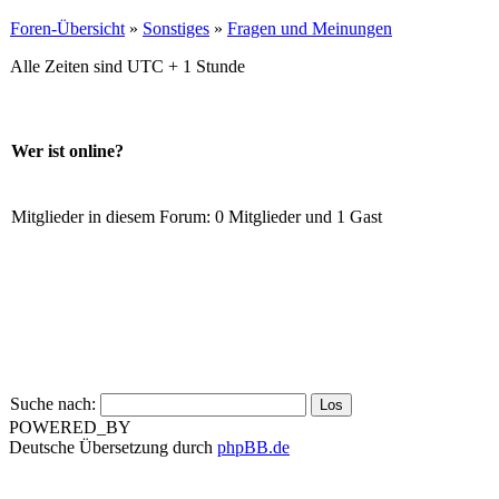
Foren-Übersicht
»
Sonstiges
»
Fragen und Meinungen
Alle Zeiten sind UTC + 1 Stunde
Wer ist online?
Mitglieder in diesem Forum: 0 Mitglieder und 1 Gast
Suche nach:
POWERED_BY
Deutsche Übersetzung durch
phpBB.de