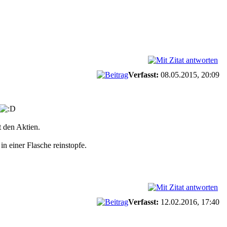
Verfasst:
08.05.2015, 20:09
t den Aktien.
n einer Flasche reinstopfe.
Verfasst:
12.02.2016, 17:40