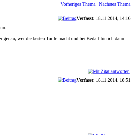
Vorheriges Thema
|
Nächstes Thema
Verfasst:
18.11.2014, 14:16
tun.
r genau, wer die besten Tarife macht und bei Bedarf bin ich dann
Verfasst:
18.11.2014, 18:51