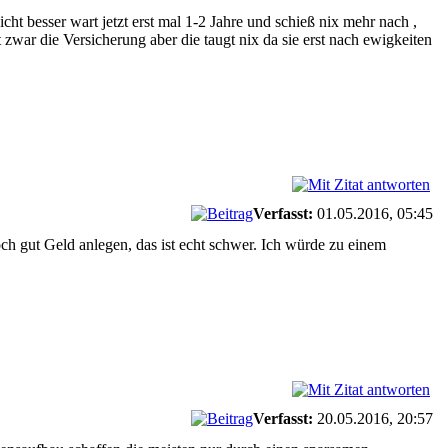
t besser wart jetzt erst mal 1-2 Jahre und schieß nix mehr nach ,
 zwar die Versicherung aber die taugt nix da sie erst nach ewigkeiten
Verfasst:
01.05.2016, 05:45
h gut Geld anlegen, das ist echt schwer. Ich würde zu einem
Verfasst:
20.05.2016, 20:57