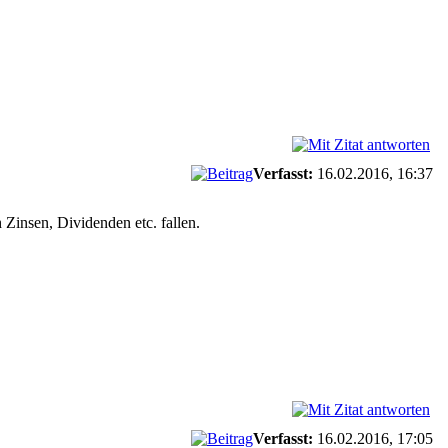
Verfasst:
16.02.2016, 16:37
Zinsen, Dividenden etc. fallen.
Verfasst:
16.02.2016, 17:05