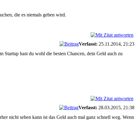
chen, die es niemals geben wird.
Verfasst:
25.11.2014, 21:23
inem Startup hast du wohl die besten Chancen, dein Geld auch zu
Verfasst:
28.03.2015, 21:38
vorher nicht sehen kann ist das Geld auch mal ganz schnell weg. Wenn