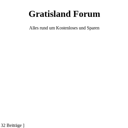
Gratisland Forum
Alles rund um Kostenloses und Sparen
 32 Beiträge ]