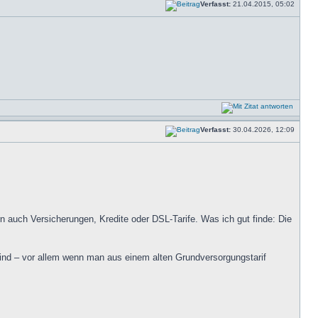
Verfasst:
21.04.2015, 05:02
Verfasst:
30.04.2026, 12:09
n auch Versicherungen, Kredite oder DSL-Tarife. Was ich gut finde: Die
 sind – vor allem wenn man aus einem alten Grundversorgungstarif