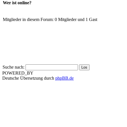
Wer ist online?
Mitglieder in diesem Forum: 0 Mitglieder und 1 Gast
Suche nach:
POWERED_BY
Deutsche Übersetzung durch
phpBB.de