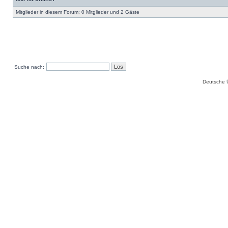
Mitglieder in diesem Forum: 0 Mitglieder und 2 Gäste
Suche nach:
Deutsche 