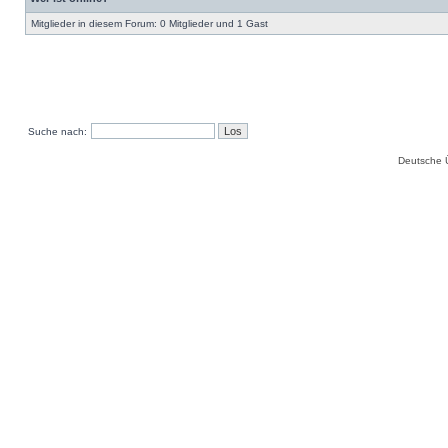
Mitglieder in diesem Forum: 0 Mitglieder und 1 Gast
Suche nach:
Deutsche 