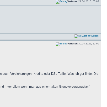
Verfasst:
21.04.2015, 05:02
Verfasst:
30.04.2026, 12:09
n auch Versicherungen, Kredite oder DSL-Tarife. Was ich gut finde: Die
 sind – vor allem wenn man aus einem alten Grundversorgungstarif