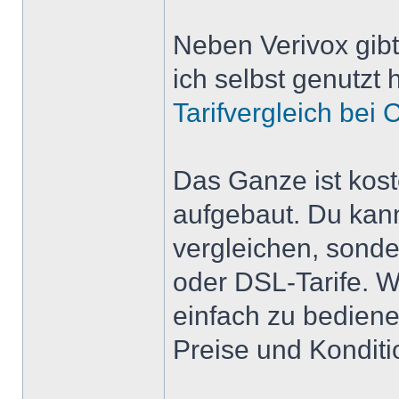
Neben Verivox gibt 
ich selbst genutzt 
Tarifvergleich bei
Das Ganze ist kost
aufgebaut. Du kann
vergleichen, sonde
oder DSL-Tarife. W
einfach zu bediene
Preise und Kondit