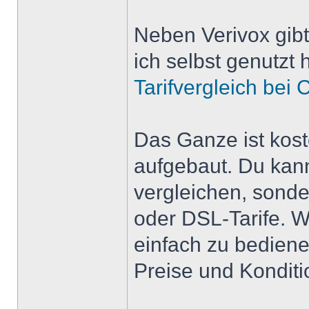
Neben Verivox gibt 
ich selbst genutzt 
Tarifvergleich bei
Das Ganze ist kost
aufgebaut. Du kann
vergleichen, sonde
oder DSL-Tarife. W
einfach zu bediene
Preise und Kondit