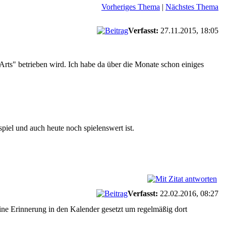
Vorheriges Thema
|
Nächstes Thema
Verfasst:
27.11.2015, 18:05
Arts" betrieben wird. Ich habe da über die Monate schon einiges
iel und auch heute noch spielenswert ist.
Verfasst:
22.02.2016, 08:27
ne Erinnerung in den Kalender gesetzt um regelmäßig dort