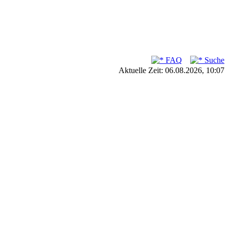
FAQ
Suche
Aktuelle Zeit: 06.08.2026, 10:07