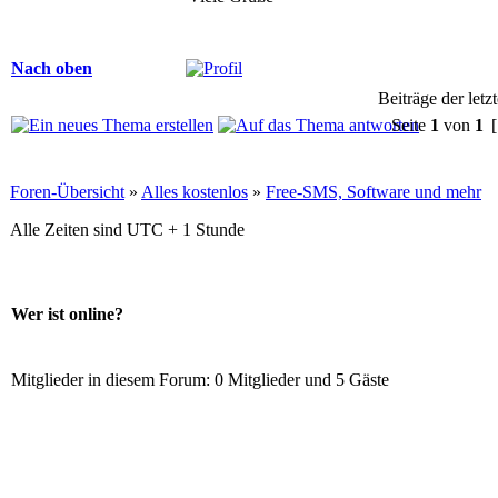
Nach oben
Beiträge der letz
Seite
1
von
1
[
Foren-Übersicht
»
Alles kostenlos
»
Free-SMS, Software und mehr
Alle Zeiten sind UTC + 1 Stunde
Wer ist online?
Mitglieder in diesem Forum: 0 Mitglieder und 5 Gäste