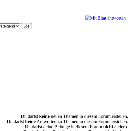
Du darfst
keine
neuen Themen in diesem Forum erstellen.
Du darfst
keine
Antworten zu Themen in diesem Forum erstellen.
Du darfst deine Beiträge in diesem Forum
nicht
ändern.