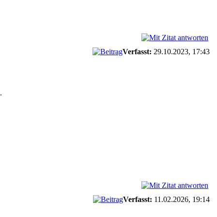
Verfasst:
29.10.2023, 17:43
.
Verfasst:
11.02.2026, 19:14