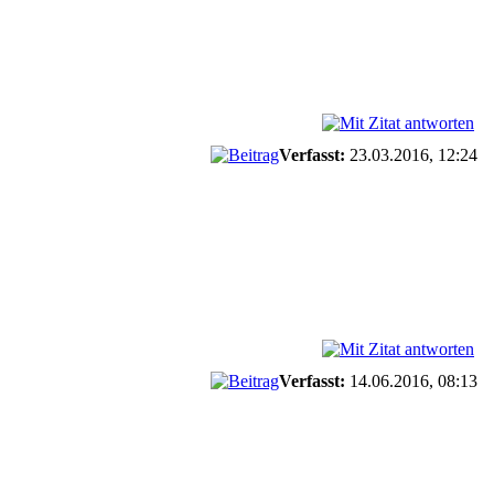
Verfasst:
23.03.2016, 12:24
Verfasst:
14.06.2016, 08:13