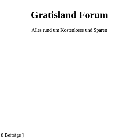
Gratisland Forum
Alles rund um Kostenloses und Sparen
 8 Beiträge ]