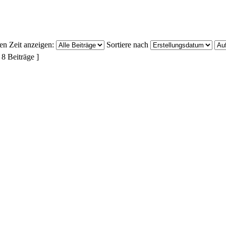
ten Zeit anzeigen:
Sortiere nach
 8 Beiträge ]