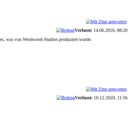
Verfasst:
14.06.2016, 08:20
lles, was von Westwood-Studios produziert wurde.
Verfasst:
10.12.2020, 11:56