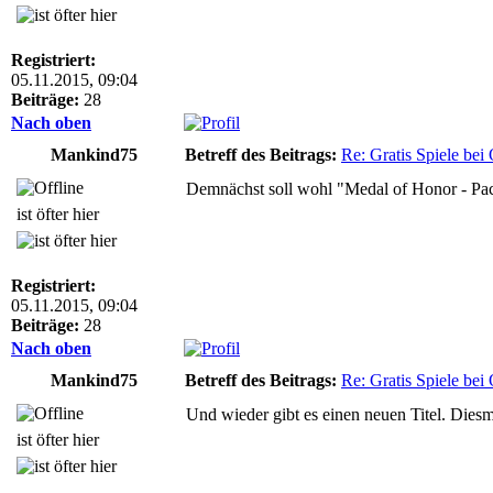
Registriert:
05.11.2015, 09:04
Beiträge:
28
Nach oben
Mankind75
Betreff des Beitrags:
Re: Gratis Spiele bei 
Demnächst soll wohl "Medal of Honor - Pa
ist öfter hier
Registriert:
05.11.2015, 09:04
Beiträge:
28
Nach oben
Mankind75
Betreff des Beitrags:
Re: Gratis Spiele bei 
Und wieder gibt es einen neuen Titel. Diesm
ist öfter hier