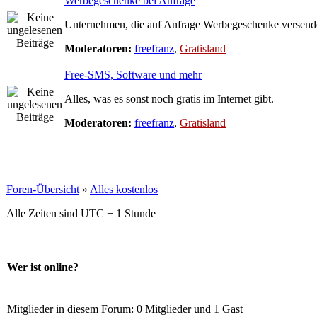
Werbegeschenke bei Anfrage
Unternehmen, die auf Anfrage Werbegeschenke versend
Moderatoren:
freefranz
,
Gratisland
Free-SMS, Software und mehr
Alles, was es sonst noch gratis im Internet gibt.
Moderatoren:
freefranz
,
Gratisland
Foren-Übersicht
»
Alles kostenlos
Alle Zeiten sind UTC + 1 Stunde
Wer ist online?
Mitglieder in diesem Forum: 0 Mitglieder und 1 Gast