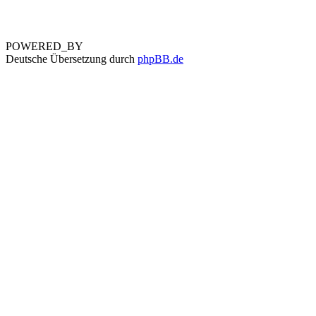
POWERED_BY
Deutsche Übersetzung durch
phpBB.de