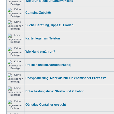
Wie grün ist unser Land wirklich?
Camping Zubehör
Suche Beratung, Tipps zu Frauen
Kartenlegen am Telefon
Wie Hund ernähren?
Pralinen und co. verschenken :)
Phosphatierung: Mehr als nur ein chemischer Prozess?
Entscheidungshilfe: Shisha und Zubehör
Günstige Container gesucht