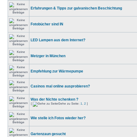
Erfahrungen & Tipps zur galvanischen Beschichtung
Fotobücher sind IN
LED Lampen aus dem Internet?
Metzger in München
Empfehlung zur Wärmepumpe
Casinos mal online ausprobieren?
Was der Nichte schenken ?
[
Gehe zu Seite:
1
,
2
]
Wie stelle ich Fotos wieder her?
Gartenzaun gesucht