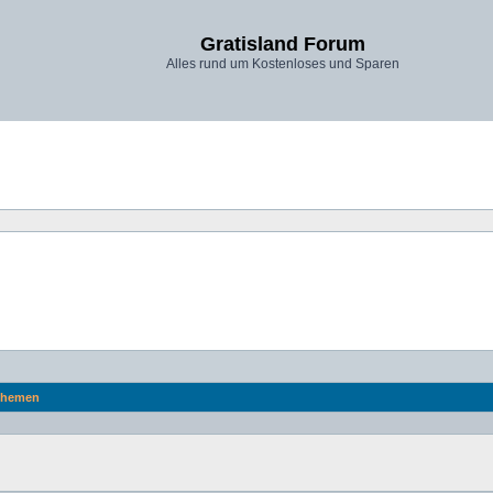
Gratisland Forum
Alles rund um Kostenloses und Sparen
hemen