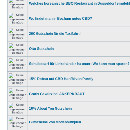
Welches koreanische BBQ Restaurant in Düsseldorf empfehlt
Wo findet man in Bochum gutes CBD?
20€ Gutschein für die Taxifahrt!
Otto Gutschein
Schulbedarf für Linkshänder ist teuer: Wo kann man sparen?
15% Rabatt auf CBD Hanföl von Purefy
Gratis Gewürz bei ANKERKRAUT
10% About You Gutschein
Gutscheine von Modeboutiquen