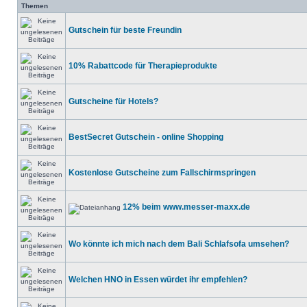
Themen
Gutschein für beste Freundin
10% Rabattcode für Therapieprodukte
Gutscheine für Hotels?
BestSecret Gutschein - online Shopping
Kostenlose Gutscheine zum Fallschirmspringen
12% beim www.messer-maxx.de
Wo könnte ich mich nach dem Bali Schlafsofa umsehen?
Welchen HNO in Essen würdet ihr empfehlen?