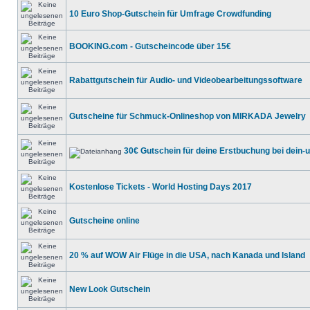
10 Euro Shop-Gutschein für Umfrage Crowdfunding
BOOKING.com - Gutscheincode über 15€
Rabattgutschein für Audio- und Videobearbeitungssoftware
Gutscheine für Schmuck-Onlineshop von MIRKADA Jewelry
30€ Gutschein für deine Erstbuchung bei dein-
Kostenlose Tickets - World Hosting Days 2017
Gutscheine online
20 % auf WOW Air Flüge in die USA, nach Kanada und Island
New Look Gutschein