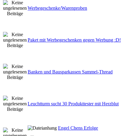
Werbegeschenke/Warenproben
Paket mit Werbegeschenken gegen Werbung :D!
Banken und Bausparkassen Sammel-Thread
Leuchtturm sucht 30 Produkttester mit Herzblut
Engel Chens Erfolge