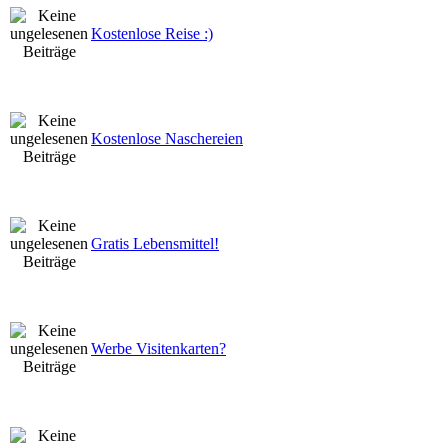
Kostenlose Reise :)
Kostenlose Naschereien
Gratis Lebensmittel!
Werbe Visitenkarten?