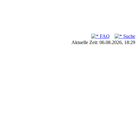
FAQ
Suche
Aktuelle Zeit: 06.08.2026, 18:29