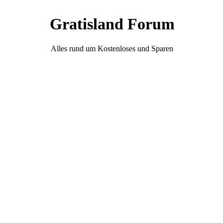
Gratisland Forum
Alles rund um Kostenloses und Sparen