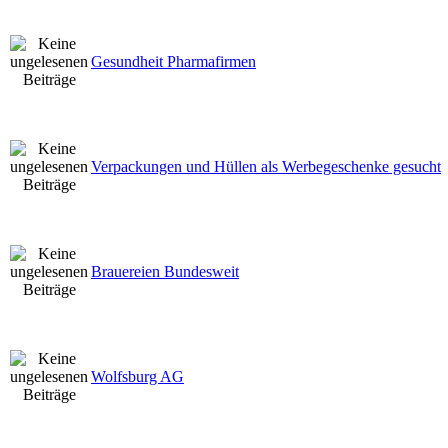
Gesundheit Pharmafirmen
Verpackungen und Hüllen als Werbegeschenke gesucht
Brauereien Bundesweit
Wolfsburg AG