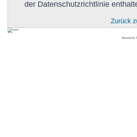
der Datenschutzrichtlinie enthalt
Zurück 
Deutsche 