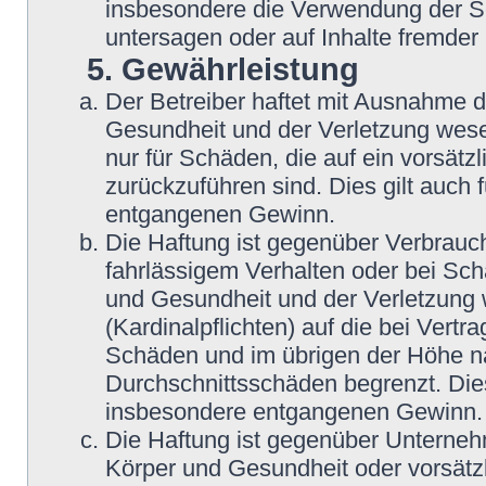
insbesondere die Verwendung der So
untersagen oder auf Inhalte fremder
5. Gewährleistung
Der Betreiber haftet mit Ausnahme 
Gesundheit und der Verletzung wesent
nur für Schäden, die auf ein vorsätz
zurückzuführen sind. Dies gilt auch
entgangenen Gewinn.
Die Haftung ist gegenüber Verbrauch
fahrlässigem Verhalten oder bei Sc
und Gesundheit und der Verletzung w
(Kardinalpflichten) auf die bei Vert
Schäden und im übrigen der Höhe na
Durchschnittsschäden begrenzt. Dies
insbesondere entgangenen Gewinn.
Die Haftung ist gegenüber Unterneh
Körper und Gesundheit oder vorsätz