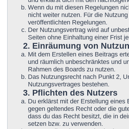
Wenn du mit diesen Regelungen nicht
nicht weiter nutzen. Für die Nutzung
veröffentlichten Regelungen.
Der Nutzungsvertrag wird auf unbes
Seiten ohne Einhaltung einer Frist j
2. Einräumung von Nutzu
Mit dem Erstellen eines Beitrags erte
und räumlich unbeschränktes und une
Rahmen des Boards zu nutzen.
Das Nutzungsrecht nach Punkt 2, Un
Nutzungsvertrages bestehen.
3. Pflichten des Nutzers
Du erklärst mit der Erstellung eines B
gegen geltendes Recht oder die gute
dass du das Recht besitzt, die in d
setzen bzw. zu verwenden.