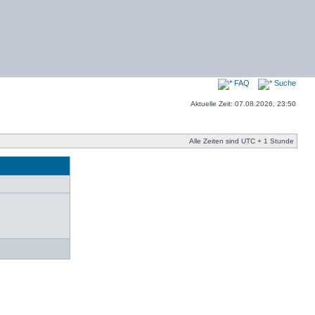
FAQ
Suche
Aktuelle Zeit: 07.08.2026, 23:50
Alle Zeiten sind UTC + 1 Stunde