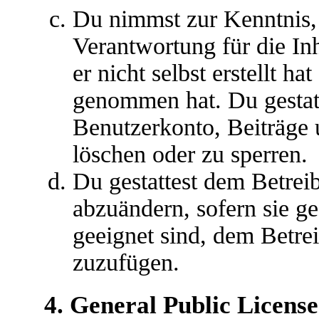
Du nimmst zur Kenntnis, 
Verantwortung für die In
er nicht selbst erstellt ha
genommen hat. Du gestatt
Benutzerkonto, Beiträge 
löschen oder zu sperren.
Du gestattest dem Betreib
abzuändern, sofern sie g
geeignet sind, dem Betre
zuzufügen.
4. General Public License