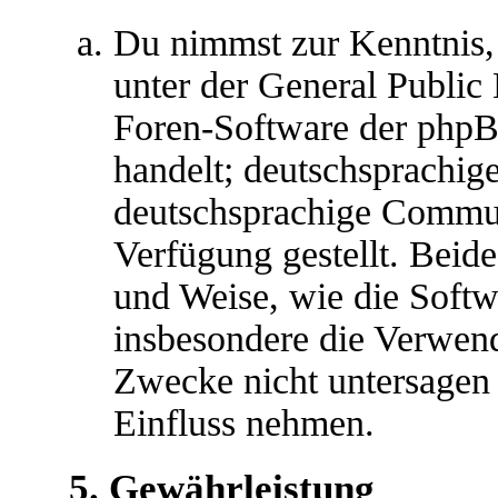
Du nimmst zur Kenntnis,
unter der General Public 
Foren-Software der ph
handelt; deutschsprachig
deutschsprachige Commu
Verfügung gestellt. Beide
und Weise, wie die Soft
insbesondere die Verwen
Zwecke nicht untersagen 
Einfluss nehmen.
5. Gewährleistung