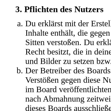
3. Pflichten des Nutzers
Du erklärst mit der Erstel
Inhalte enthält, die gege
Sitten verstoßen. Du erkl
Recht besitzt, die in de
und Bilder zu setzen bzw
Der Betreiber des Boards
Verstößen gegen diese N
im Board veröffentlichte
nach Abmahnung zeitweis
dieses Boards ausschließe