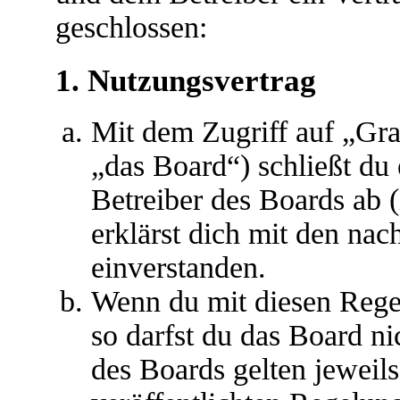
geschlossen:
1. Nutzungsvertrag
Mit dem Zugriff auf „Gr
„das Board“) schließt du
Betreiber des Boards ab 
erklärst dich mit den na
einverstanden.
Wenn du mit diesen Regel
so darfst du das Board ni
des Boards gelten jeweils 