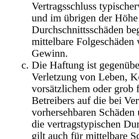
Vertragsschluss typische
und im übrigen der Höhe 
Durchschnittsschäden begr
mittelbare Folgeschäden
Gewinn.
Die Haftung ist gegenübe
Verletzung von Leben, K
vorsätzlichem oder grob 
Betreibers auf die bei Ve
vorhersehbaren Schäden 
die vertragstypischen Du
gilt auch für mittelbare