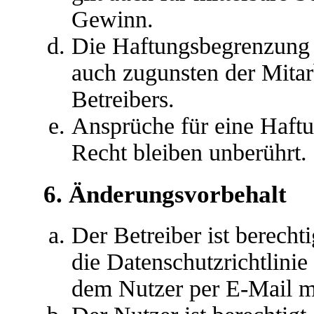
Gewinn.
Die Haftungsbegrenzung d
auch zugunsten der Mitar
Betreibers.
Ansprüche für eine Haft
Recht bleiben unberührt.
6. Änderungsvorbehalt
Der Betreiber ist berech
die Datenschutzrichtlini
dem Nutzer per E-Mail mi