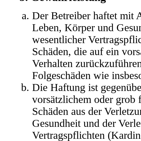
Der Betreiber haftet mit
Leben, Körper und Gesun
wesentlicher Vertragspfli
Schäden, die auf ein vors
Verhalten zurückzuführen 
Folgeschäden wie insbes
Die Haftung ist gegenübe
vorsätzlichem oder grob 
Schäden aus der Verletz
Gesundheit und der Verle
Vertragspflichten (Kardina