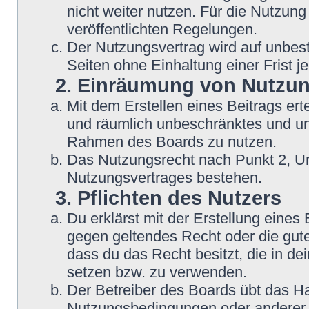
nicht weiter nutzen. Für die Nutzung
veröffentlichten Regelungen.
Der Nutzungsvertrag wird auf unbes
Seiten ohne Einhaltung einer Frist j
2. Einräumung von Nutzu
Mit dem Erstellen eines Beitrags erte
und räumlich unbeschränktes und une
Rahmen des Boards zu nutzen.
Das Nutzungsrecht nach Punkt 2, Un
Nutzungsvertrages bestehen.
3. Pflichten des Nutzers
Du erklärst mit der Erstellung eines B
gegen geltendes Recht oder die gute
dass du das Recht besitzt, die in d
setzen bzw. zu verwenden.
Der Betreiber des Boards übt das H
Nutzungsbedingungen oder anderer i