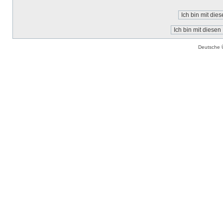
Deutsche 