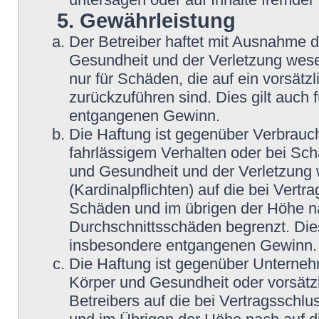
5. Gewährleistung
Der Betreiber haftet mit Ausnahme 
Gesundheit und der Verletzung wesent
nur für Schäden, die auf ein vorsätz
zurückzuführen sind. Dies gilt auch
entgangenen Gewinn.
Die Haftung ist gegenüber Verbrauch
fahrlässigem Verhalten oder bei Sc
und Gesundheit und der Verletzung w
(Kardinalpflichten) auf die bei Vert
Schäden und im übrigen der Höhe na
Durchschnittsschäden begrenzt. Dies
insbesondere entgangenen Gewinn.
Die Haftung ist gegenüber Unterneh
Körper und Gesundheit oder vorsätz
Betreibers auf die bei Vertragsschl