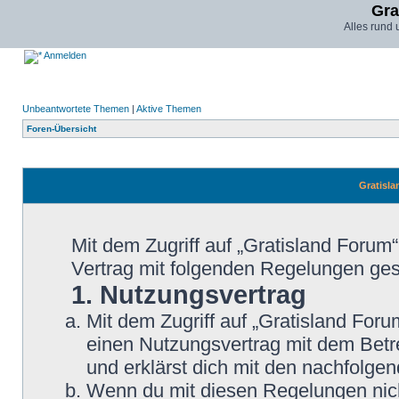
Gra
Alles rund
Anmelden
Unbeantwortete Themen
|
Aktive Themen
Foren-Übersicht
Gratisla
Mit dem Zugriff auf „Gratisland Forum
Vertrag mit folgenden Regelungen ge
1. Nutzungsvertrag
Mit dem Zugriff auf „Gratisland Foru
einen Nutzungsvertrag mit dem Betre
und erklärst dich mit den nachfolg
Wenn du mit diesen Regelungen nicht