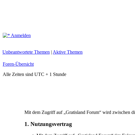
Anmelden
Unbeantwortete Themen
|
Aktive Themen
Foren-Übersicht
Alle Zeiten sind UTC + 1 Stunde
Mit dem Zugriff auf „Gratisland Forum“ wird zwischen di
1. Nutzungsvertrag