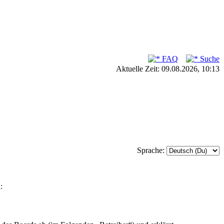
FAQ
Suche
Aktuelle Zeit: 09.08.2026, 10:13
Sprache:
: