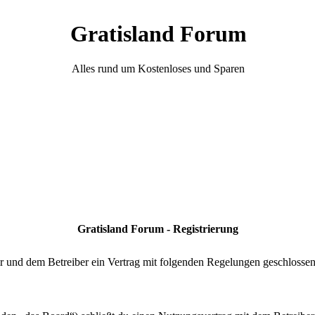
Gratisland Forum
Alles rund um Kostenloses und Sparen
Gratisland Forum - Registrierung
r und dem Betreiber ein Vertrag mit folgenden Regelungen geschlossen