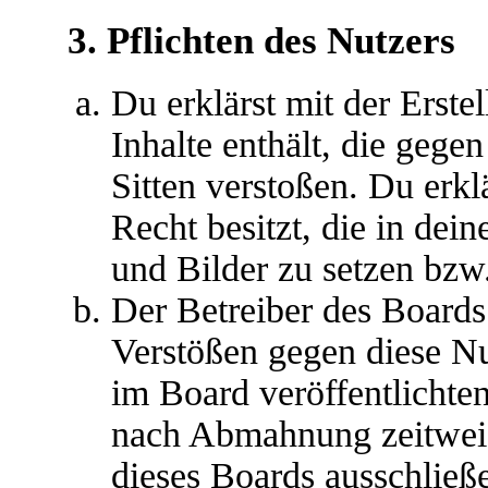
3. Pflichten des Nutzers
Du erklärst mit der Erstel
Inhalte enthält, die gege
Sitten verstoßen. Du erkl
Recht besitzt, die in de
und Bilder zu setzen bzw
Der Betreiber des Boards
Verstößen gegen diese N
im Board veröffentlichte
nach Abmahnung zeitweis
dieses Boards ausschließe