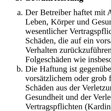
Der Betreiber haftet mit
Leben, Körper und Gesun
wesentlicher Vertragspfli
Schäden, die auf ein vors
Verhalten zurückzuführen 
Folgeschäden wie insbes
Die Haftung ist gegenübe
vorsätzlichem oder grob 
Schäden aus der Verletz
Gesundheit und der Verle
Vertragspflichten (Kardina