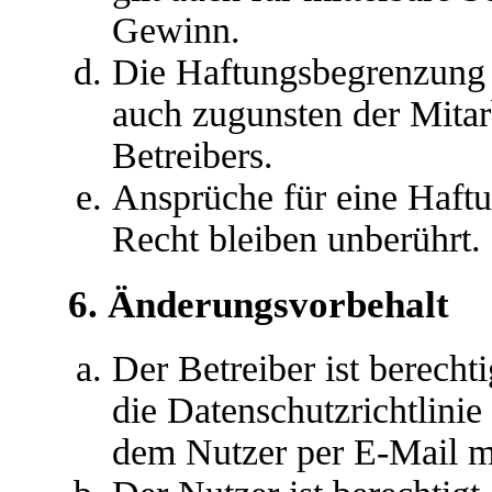
Gewinn.
Die Haftungsbegrenzung d
auch zugunsten der Mitar
Betreibers.
Ansprüche für eine Haft
Recht bleiben unberührt.
6. Änderungsvorbehalt
Der Betreiber ist berech
die Datenschutzrichtlini
dem Nutzer per E-Mail mi