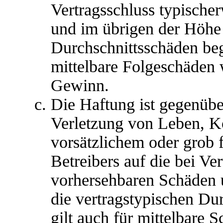
Vertragsschluss typische
und im übrigen der Höhe 
Durchschnittsschäden begr
mittelbare Folgeschäden
Gewinn.
Die Haftung ist gegenübe
Verletzung von Leben, K
vorsätzlichem oder grob 
Betreibers auf die bei Ve
vorhersehbaren Schäden 
die vertragstypischen Du
gilt auch für mittelbare