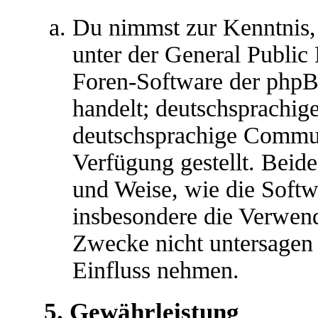
Du nimmst zur Kenntnis,
unter der General Public 
Foren-Software der ph
handelt; deutschsprachig
deutschsprachige Commu
Verfügung gestellt. Beide
und Weise, wie die Soft
insbesondere die Verwen
Zwecke nicht untersagen 
Einfluss nehmen.
5. Gewährleistung