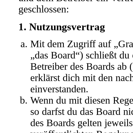
geschlossen:
1. Nutzungsvertrag
Mit dem Zugriff auf „Gr
„das Board“) schließt du
Betreiber des Boards ab 
erklärst dich mit den na
einverstanden.
Wenn du mit diesen Regel
so darfst du das Board ni
des Boards gelten jeweils 