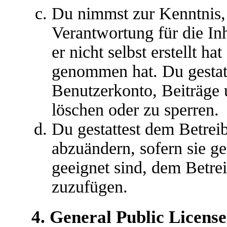
Du nimmst zur Kenntnis, 
Verantwortung für die In
er nicht selbst erstellt ha
genommen hat. Du gestatt
Benutzerkonto, Beiträge 
löschen oder zu sperren.
Du gestattest dem Betreib
abzuändern, sofern sie g
geeignet sind, dem Betre
zuzufügen.
4. General Public License