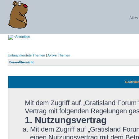
Alles
Anmelden
Unbeantwortete Themen
|
Aktive Themen
Foren-Übersicht
Gratisla
Mit dem Zugriff auf „Gratisland Forum
Vertrag mit folgenden Regelungen ge
1. Nutzungsvertrag
Mit dem Zugriff auf „Gratisland Foru
einen Nutzungsvertrag mit dem Betre