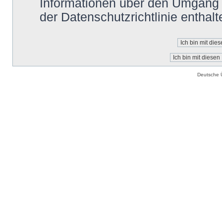
Informationen über den Umgang m
der Datenschutzrichtlinie enthalt
Deutsche 