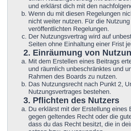
und erklärst dich mit den nachfolg
Wenn du mit diesen Regelungen nicht
nicht weiter nutzen. Für die Nutzung
veröffentlichten Regelungen.
Der Nutzungsvertrag wird auf unbes
Seiten ohne Einhaltung einer Frist j
2. Einräumung von Nutzu
Mit dem Erstellen eines Beitrags erte
und räumlich unbeschränktes und une
Rahmen des Boards zu nutzen.
Das Nutzungsrecht nach Punkt 2, Un
Nutzungsvertrages bestehen.
3. Pflichten des Nutzers
Du erklärst mit der Erstellung eines B
gegen geltendes Recht oder die gute
dass du das Recht besitzt, die in d