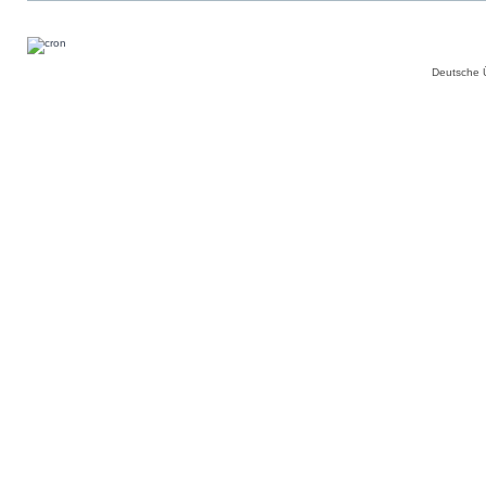
Deutsche 