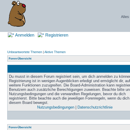
Alles
Anmelden
Registrieren
Unbeantwortete Themen
|
Aktive Themen
Foren-Übersicht
Du musst in diesem Forum registriert sein, um dich anmelden zu könne
Registrierung ist in wenigen Augenblicken erledigt und ermöglicht dir, au
weitere Funktionen zuzugreifen. Die Board-Administration kann registrie
Benutzern auch zusätzliche Berechtigungen zuweisen. Beachte bitte un
Nutzungsbedingungen und die verwandten Regelungen, bevor du dich
registrierst. Bitte beachte auch die jeweiligen Forenregeln, wenn du dich
diesem Board bewegst.
Nutzungsbedingungen
|
Datenschutzrichtlinie
Foren-Übersicht