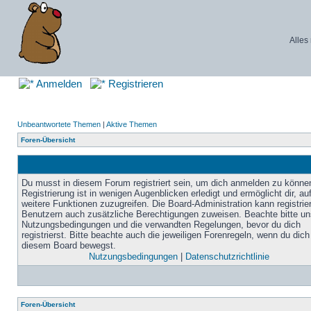
Alles
Anmelden
Registrieren
Unbeantwortete Themen
|
Aktive Themen
Foren-Übersicht
Du musst in diesem Forum registriert sein, um dich anmelden zu könne
Registrierung ist in wenigen Augenblicken erledigt und ermöglicht dir, au
weitere Funktionen zuzugreifen. Die Board-Administration kann registrie
Benutzern auch zusätzliche Berechtigungen zuweisen. Beachte bitte un
Nutzungsbedingungen und die verwandten Regelungen, bevor du dich
registrierst. Bitte beachte auch die jeweiligen Forenregeln, wenn du dich
diesem Board bewegst.
Nutzungsbedingungen
|
Datenschutzrichtlinie
Foren-Übersicht