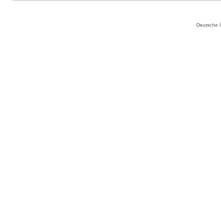
Deutsche 