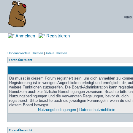
Alles
Anmelden
Registrieren
Unbeantwortete Themen
|
Aktive Themen
Foren-Übersicht
Du musst in diesem Forum registriert sein, um dich anmelden zu könne
Registrierung ist in wenigen Augenblicken erledigt und ermöglicht dir, au
weitere Funktionen zuzugreifen. Die Board-Administration kann registrie
Benutzern auch zusätzliche Berechtigungen zuweisen. Beachte bitte un
Nutzungsbedingungen und die verwandten Regelungen, bevor du dich
registrierst. Bitte beachte auch die jeweiligen Forenregeln, wenn du dich
diesem Board bewegst.
Nutzungsbedingungen
|
Datenschutzrichtlinie
Foren-Übersicht