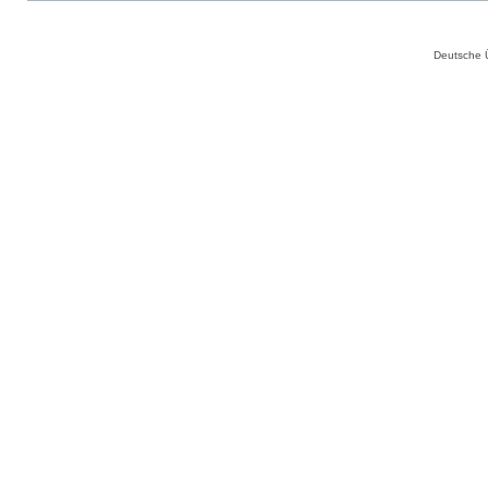
Deutsche 