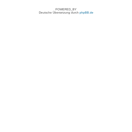
POWERED_BY
Deutsche Übersetzung durch
phpBB.de