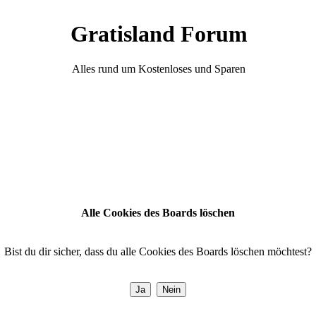
Gratisland Forum
Alles rund um Kostenloses und Sparen
Alle Cookies des Boards löschen
Bist du dir sicher, dass du alle Cookies des Boards löschen möchtest?