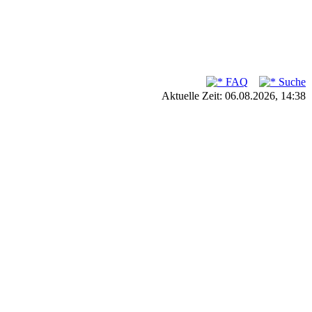
FAQ
Suche
Aktuelle Zeit: 06.08.2026, 14:38