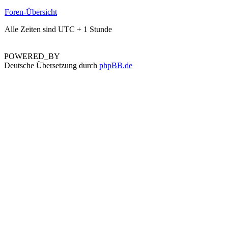
Foren-Übersicht
Alle Zeiten sind UTC + 1 Stunde
POWERED_BY
Deutsche Übersetzung durch
phpBB.de