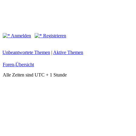
Anmelden
Registrieren
Unbeantwortete Themen
|
Aktive Themen
Foren-Übersicht
Alle Zeiten sind UTC + 1 Stunde