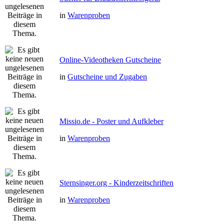
in
Warenproben
Online-Videotheken Gutscheine
in
Gutscheine und Zugaben
Missio.de - Poster und Aufkleber
in
Warenproben
Sternsinger.org - Kinderzeitschriften
in
Warenproben