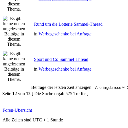
Rund um die Lotterie Sammel-Thread
in
Werbegeschenke bei Anfrage
Sport und Co Sammel-Thread
in
Werbegeschenke bei Anfrage
Beiträge der letzten Zeit anzeigen:
Seite
12
von
12
[ Die Suche ergab 575 Treffer ]
Foren-Übersicht
Alle Zeiten sind UTC + 1 Stunde