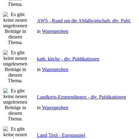
AWS - Rund um die Abfallwirtschaft. div. Publ.
in
Warenproben
kath. kirche - div. Publikationen
in
Warenproben
Landkreis-Emmendingen - div. Publikationen
in
Warenproben
Land Tirol - Europaspiel