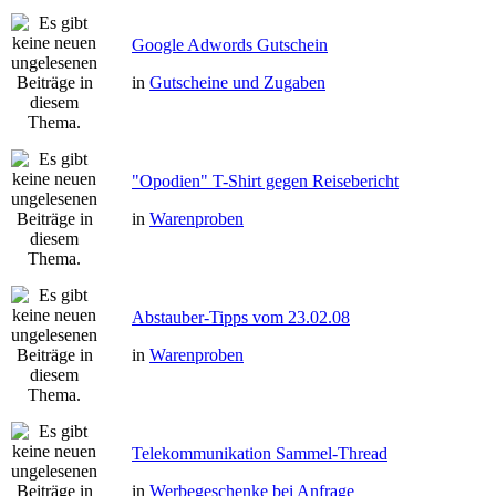
Google Adwords Gutschein
in
Gutscheine und Zugaben
"Opodien" T-Shirt gegen Reisebericht
in
Warenproben
Abstauber-Tipps vom 23.02.08
in
Warenproben
Telekommunikation Sammel-Thread
in
Werbegeschenke bei Anfrage