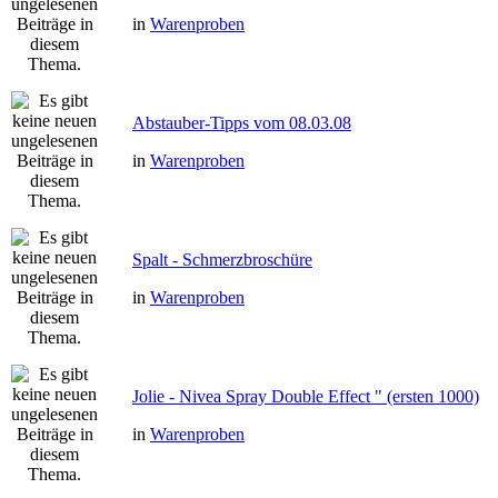
in
Warenproben
Abstauber-Tipps vom 08.03.08
in
Warenproben
Spalt - Schmerzbroschüre
in
Warenproben
Jolie - Nivea Spray Double Effect " (ersten 1000)
in
Warenproben