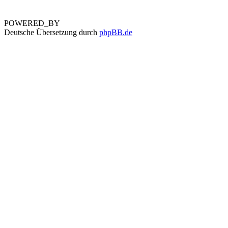
POWERED_BY
Deutsche Übersetzung durch
phpBB.de