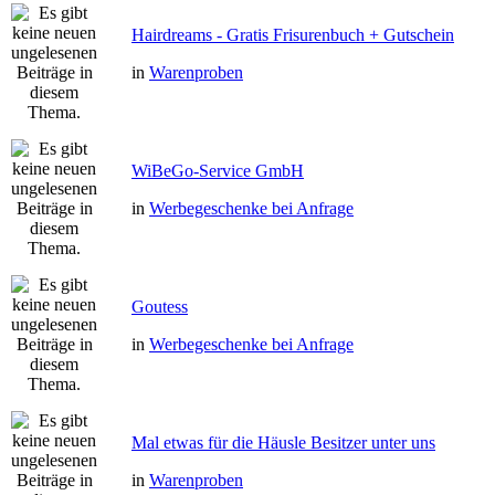
Hairdreams - Gratis Frisurenbuch + Gutschein
in
Warenproben
WiBeGo-Service GmbH
in
Werbegeschenke bei Anfrage
Goutess
in
Werbegeschenke bei Anfrage
Mal etwas für die Häusle Besitzer unter uns
in
Warenproben