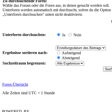
Zu durchsuchende Foren:
Wähle das Forum oder die Foren aus, in denen gesucht werden soll.
Unterforen werden automatisch mit durchsucht, sofern du die Option
„Unterforen durchsuchen“ unten nicht deaktivierst.
Unterforen durchsuchen:
Ja
Nein
Ergebnisse sortieren nach:
Aufsteigend
Absteigend
Suchzeitraum begrenzen:
Foren-Übersicht
Alle Zeiten sind UTC + 1 Stunde
POWERED_BY