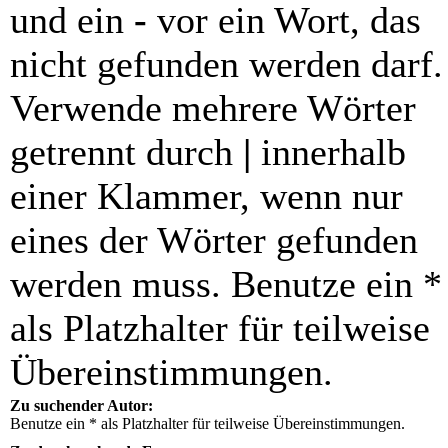
und ein
-
vor ein Wort, das
nicht gefunden werden darf.
Verwende mehrere Wörter
getrennt durch
|
innerhalb
einer Klammer, wenn nur
eines der Wörter gefunden
werden muss. Benutze ein *
als Platzhalter für teilweise
Übereinstimmungen.
Zu suchender Autor:
Benutze ein * als Platzhalter für teilweise Übereinstimmungen.