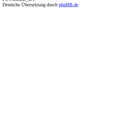
Deutsche Übersetzung durch
phpBB.de