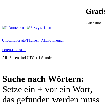
Grati
Alles rund 
Anmelden
Registrieren
Unbeantwortete Themen
|
Aktive Themen
Foren-Übersicht
Alle Zeiten sind UTC + 1 Stunde
Suche nach Wörtern:
Setze ein
+
vor ein Wort,
das gefunden werden muss