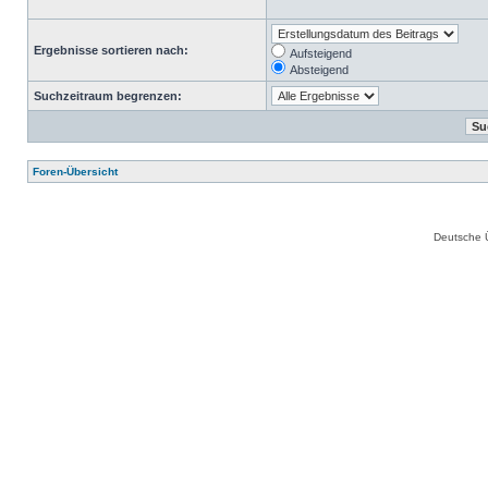
Ergebnisse sortieren nach:
Aufsteigend
Absteigend
Suchzeitraum begrenzen:
Foren-Übersicht
Deutsche 