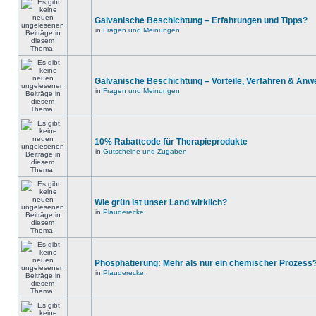
Galvanische Beschichtung – Erfahrungen und Tipps?
in
Fragen und Meinungen
Galvanische Beschichtung – Vorteile, Verfahren & An
in
Fragen und Meinungen
10% Rabattcode für Therapieprodukte
in
Gutscheine und Zugaben
Wie grün ist unser Land wirklich?
in
Plauderecke
Phosphatierung: Mehr als nur ein chemischer Prozess
in
Plauderecke