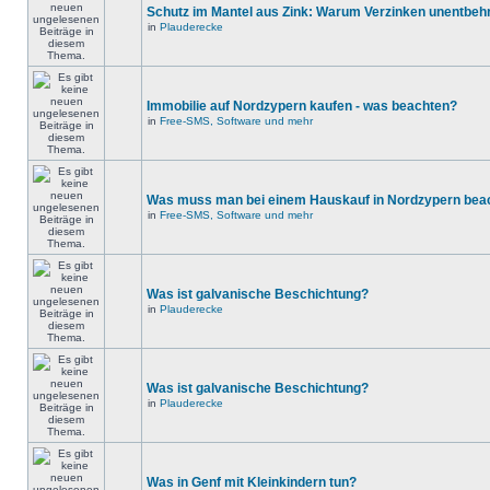
Schutz im Mantel aus Zink: Warum Verzinken unentbehrl
in
Plauderecke
Immobilie auf Nordzypern kaufen - was beachten?
in
Free-SMS, Software und mehr
Was muss man bei einem Hauskauf in Nordzypern bea
in
Free-SMS, Software und mehr
Was ist galvanische Beschichtung?
in
Plauderecke
Was ist galvanische Beschichtung?
in
Plauderecke
Was in Genf mit Kleinkindern tun?