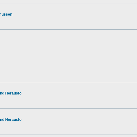
 müssen
nd Herausfo
nd Herausfo