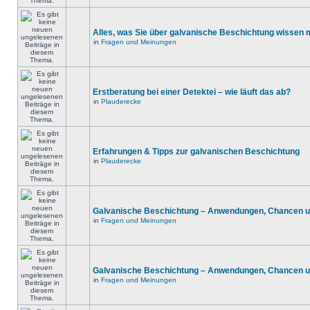
Alles, was Sie über galvanische Beschichtung wissen
in
Fragen und Meinungen
Erstberatung bei einer Detektei – wie läuft das ab?
in
Plauderecke
Erfahrungen & Tipps zur galvanischen Beschichtung
in
Plauderecke
Galvanische Beschichtung – Anwendungen, Chancen u
in
Fragen und Meinungen
Galvanische Beschichtung – Anwendungen, Chancen u
in
Fragen und Meinungen