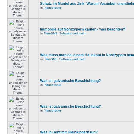
Schutz im Mantel aus Zink: Warum Verzinken unentbehrl
in
Plauderecke
Immobilie auf Nordzypern kaufen - was beachten?
in
Free-SMS, Software und mehr
Was muss man bei einem Hauskauf in Nordzypern bea
in
Free-SMS, Software und mehr
Was ist galvanische Beschichtung?
in
Plauderecke
Was ist galvanische Beschichtung?
in
Plauderecke
Was in Genf mit Kleinkindern tun?