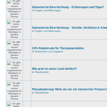
Galvanische Beschichtung – Erfahrungen und Tipps?
in
Fragen und Meinungen
Galvanische Beschichtung – Vorteile, Verfahren & An
in
Fragen und Meinungen
10% Rabattcode für Therapieprodukte
in
Gutscheine und Zugaben
Wie grün ist unser Land wirklich?
in
Plauderecke
Phosphatierung: Mehr als nur ein chemischer Prozess
in
Plauderecke