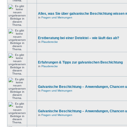
Alles, was Sie über galvanische Beschichtung wissen
in
Fragen und Meinungen
Erstberatung bei einer Detektei – wie läuft das ab?
in
Plauderecke
Erfahrungen & Tipps zur galvanischen Beschichtung
in
Plauderecke
Galvanische Beschichtung – Anwendungen, Chancen u
in
Fragen und Meinungen
Galvanische Beschichtung – Anwendungen, Chancen u
in
Fragen und Meinungen