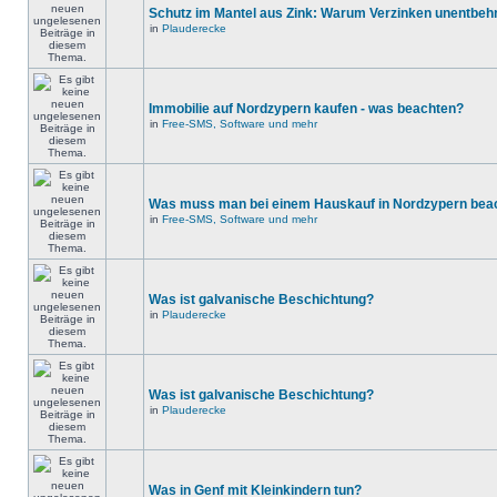
Schutz im Mantel aus Zink: Warum Verzinken unentbehrl
in
Plauderecke
Immobilie auf Nordzypern kaufen - was beachten?
in
Free-SMS, Software und mehr
Was muss man bei einem Hauskauf in Nordzypern bea
in
Free-SMS, Software und mehr
Was ist galvanische Beschichtung?
in
Plauderecke
Was ist galvanische Beschichtung?
in
Plauderecke
Was in Genf mit Kleinkindern tun?