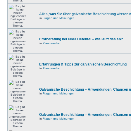
Alles, was Sie über galvanische Beschichtung wissen
in
Fragen und Meinungen
Erstberatung bei einer Detektei – wie läuft das ab?
in
Plauderecke
Erfahrungen & Tipps zur galvanischen Beschichtung
in
Plauderecke
Galvanische Beschichtung – Anwendungen, Chancen u
in
Fragen und Meinungen
Galvanische Beschichtung – Anwendungen, Chancen u
in
Fragen und Meinungen