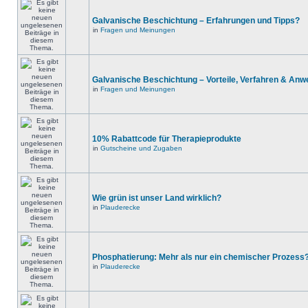
Galvanische Beschichtung – Erfahrungen und Tipps?
in
Fragen und Meinungen
Galvanische Beschichtung – Vorteile, Verfahren & An
in
Fragen und Meinungen
10% Rabattcode für Therapieprodukte
in
Gutscheine und Zugaben
Wie grün ist unser Land wirklich?
in
Plauderecke
Phosphatierung: Mehr als nur ein chemischer Prozess
in
Plauderecke