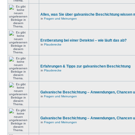
Alles, was Sie über galvanische Beschichtung wissen
in
Fragen und Meinungen
Erstberatung bei einer Detektei – wie läuft das ab?
in
Plauderecke
Erfahrungen & Tipps zur galvanischen Beschichtung
in
Plauderecke
Galvanische Beschichtung – Anwendungen, Chancen u
in
Fragen und Meinungen
Galvanische Beschichtung – Anwendungen, Chancen u
in
Fragen und Meinungen