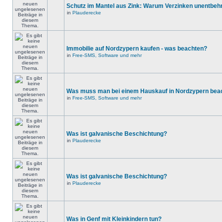
Schutz im Mantel aus Zink: Warum Verzinken unentbehrl
in
Plauderecke
Immobilie auf Nordzypern kaufen - was beachten?
in
Free-SMS, Software und mehr
Was muss man bei einem Hauskauf in Nordzypern bea
in
Free-SMS, Software und mehr
Was ist galvanische Beschichtung?
in
Plauderecke
Was ist galvanische Beschichtung?
in
Plauderecke
Was in Genf mit Kleinkindern tun?