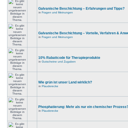
Galvanische Beschichtung – Erfahrungen und Tipps?
in
Fragen und Meinungen
Galvanische Beschichtung – Vorteile, Verfahren & An
in
Fragen und Meinungen
10% Rabattcode für Therapieprodukte
in
Gutscheine und Zugaben
Wie grün ist unser Land wirklich?
in
Plauderecke
Phosphatierung: Mehr als nur ein chemischer Prozess
in
Plauderecke