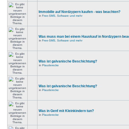
Immobilie auf Nordzypern kaufen - was beachten?
in
Free-SMS, Software und mehr
Was muss man bei einem Hauskauf in Nordzypern bea
in
Free-SMS, Software und mehr
Was ist galvanische Beschichtung?
in
Plauderecke
Was ist galvanische Beschichtung?
in
Plauderecke
Was in Genf mit Kleinkindern tun?
in
Plauderecke