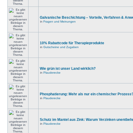
Galvanische Beschichtung – Vorteile, Verfahren & An
in
Fragen und Meinungen
10% Rabattcode für Therapieprodukte
in
Gutscheine und Zugaben
Wie grün ist unser Land wirklich?
in
Plauderecke
Phosphatierung: Mehr als nur ein chemischer Prozess
in
Plauderecke
Schutz im Mantel aus Zink: Warum Verzinken unentbehrl
in
Plauderecke