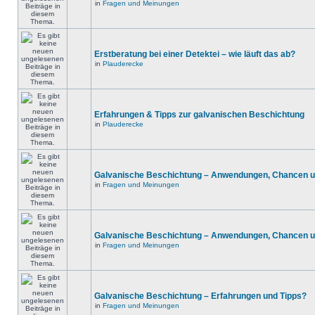
in
Fragen und Meinungen
Erstberatung bei einer Detektei – wie läuft das ab?
in
Plauderecke
Erfahrungen & Tipps zur galvanischen Beschichtung
in
Plauderecke
Galvanische Beschichtung – Anwendungen, Chancen u
in
Fragen und Meinungen
Galvanische Beschichtung – Anwendungen, Chancen u
in
Fragen und Meinungen
Galvanische Beschichtung – Erfahrungen und Tipps?
in
Fragen und Meinungen