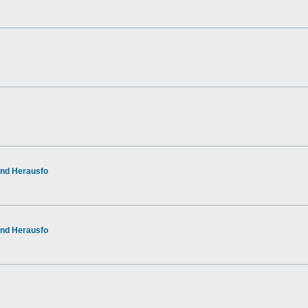
nd Herausfo
nd Herausfo