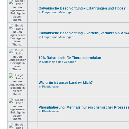
Galvanische Beschichtung – Erfahrungen und Tipps?
in
Fragen und Meinungen
Galvanische Beschichtung – Vorteile, Verfahren & An
in
Fragen und Meinungen
10% Rabattcode für Therapieprodukte
in
Gutscheine und Zugaben
Wie grün ist unser Land wirklich?
in
Plauderecke
Phosphatierung: Mehr als nur ein chemischer Prozess
in
Plauderecke