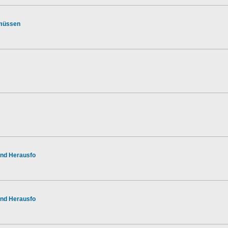
 müssen
nd Herausfo
nd Herausfo