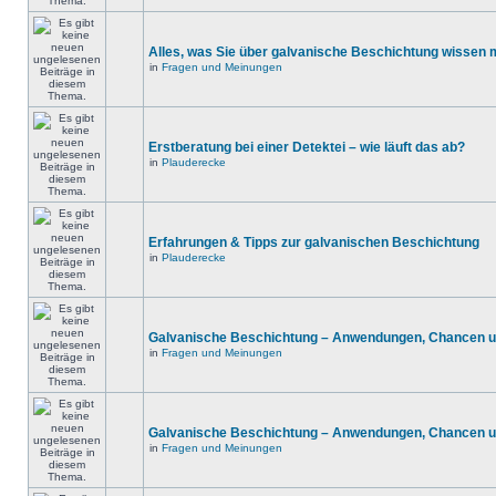
Alles, was Sie über galvanische Beschichtung wissen
in
Fragen und Meinungen
Erstberatung bei einer Detektei – wie läuft das ab?
in
Plauderecke
Erfahrungen & Tipps zur galvanischen Beschichtung
in
Plauderecke
Galvanische Beschichtung – Anwendungen, Chancen u
in
Fragen und Meinungen
Galvanische Beschichtung – Anwendungen, Chancen u
in
Fragen und Meinungen