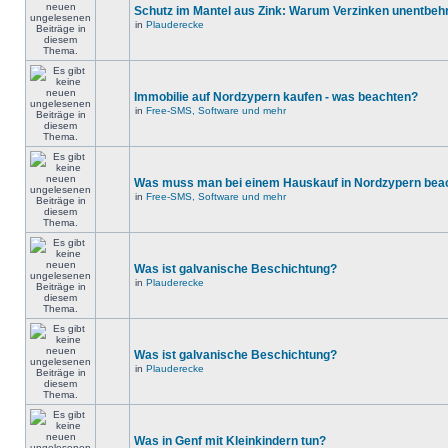
Schutz im Mantel aus Zink: Warum Verzinken unentbehrl
in
Plauderecke
Immobilie auf Nordzypern kaufen - was beachten?
in
Free-SMS, Software und mehr
Was muss man bei einem Hauskauf in Nordzypern bea
in
Free-SMS, Software und mehr
Was ist galvanische Beschichtung?
in
Plauderecke
Was ist galvanische Beschichtung?
in
Plauderecke
Was in Genf mit Kleinkindern tun?