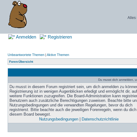
Alles
Anmelden
Registrieren
Unbeantwortete Themen
|
Aktive Themen
Foren-Übersicht
Du musst dich anmelden, u
Du musst in diesem Forum registriert sein, um dich anmelden zu könne
Registrierung ist in wenigen Augenblicken erledigt und ermöglicht dir, au
weitere Funktionen zuzugreifen. Die Board-Administration kann registrie
Benutzern auch zusätzliche Berechtigungen zuweisen. Beachte bitte un
Nutzungsbedingungen und die verwandten Regelungen, bevor du dich
registrierst. Bitte beachte auch die jeweiligen Forenregeln, wenn du dich
diesem Board bewegst.
Nutzungsbedingungen
|
Datenschutzrichtlinie