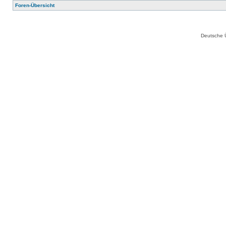
Foren-Übersicht
Deutsche 