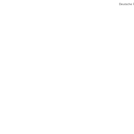
Deutsche 