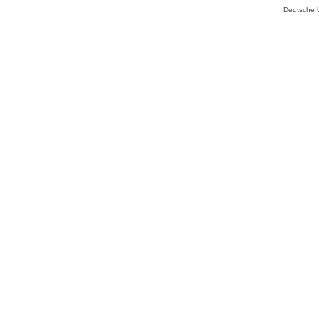
Deutsche 