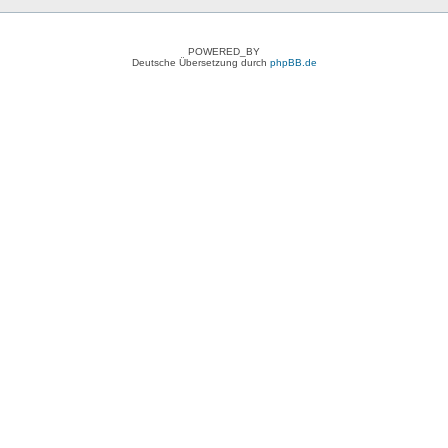
POWERED_BY
Deutsche Übersetzung durch
phpBB.de