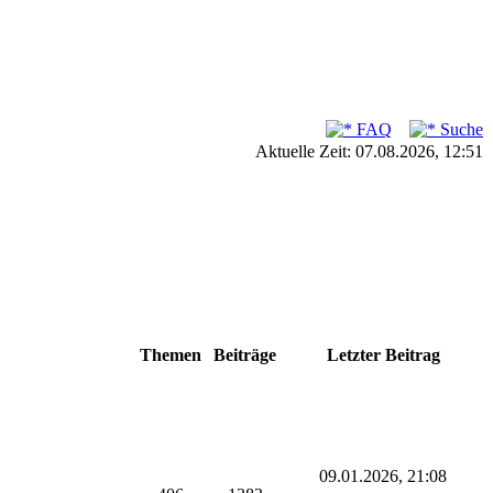
FAQ
Suche
Aktuelle Zeit: 07.08.2026, 12:51
Themen
Beiträge
Letzter Beitrag
09.01.2026, 21:08