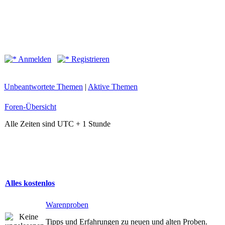
Anmelden
Registrieren
Unbeantwortete Themen
|
Aktive Themen
Foren-Übersicht
Alle Zeiten sind UTC + 1 Stunde
Alles kostenlos
Warenproben
Tipps und Erfahrungen zu neuen und alten Proben.