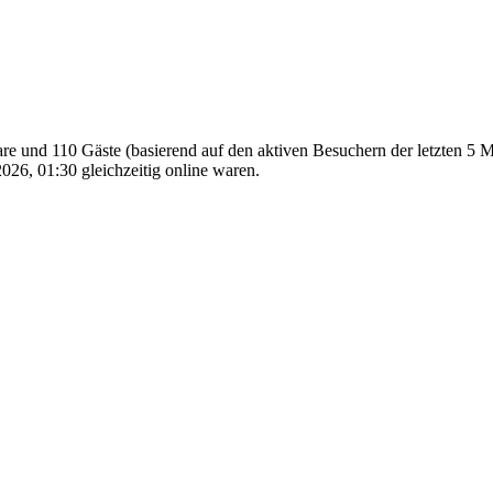
bare und 110 Gäste (basierend auf den aktiven Besuchern der letzten 5 
26, 01:30 gleichzeitig online waren.