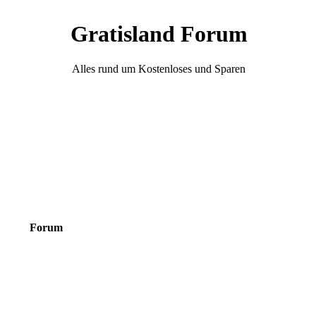
Gratisland Forum
Alles rund um Kostenloses und Sparen
Forum